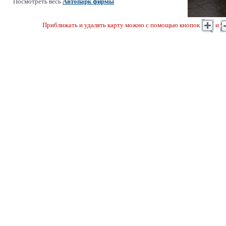
Посмотреть весь
Автопарк фирмы
Приближать и удалять карту можно с помощью кнопок
и