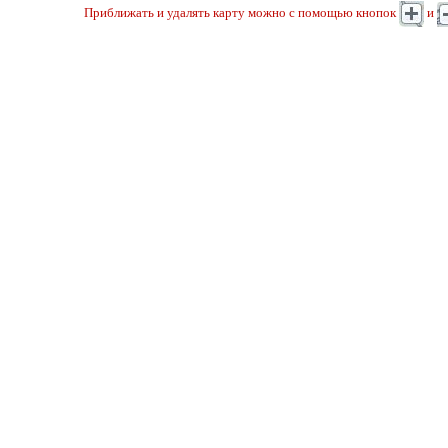
Приближать и удалять карту можно с помощью кнопок
и