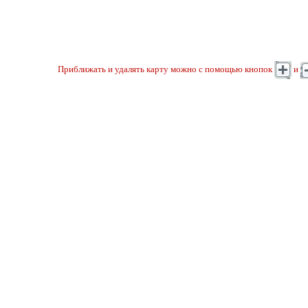
Приближать и удалять карту можно с помощью кнопок
и