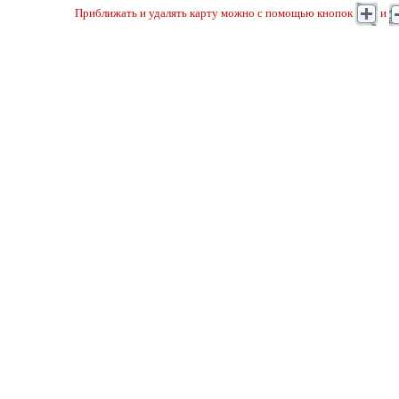
Приближать и удалять карту можно с помощью кнопок
и